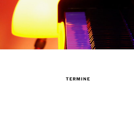
TERMINE