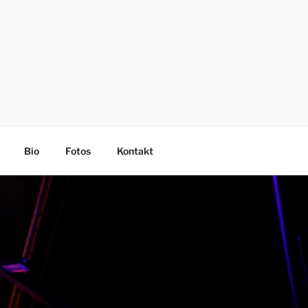
Bio
Fotos
Kontakt